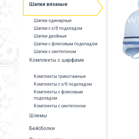
Шапки вязаные
Шапки одинарные
Шапки с х/б подкладом
Шапки двойные
Шапки с флисовым подкладом
Шапки с синтепоном
Комплекты с шарфами
Комплекты трикотажные
Комплекты с х/б подкладом
Комплекты с флисовым
подкладом
Комплекты с синтепоном
Шлемы
Бейсболки