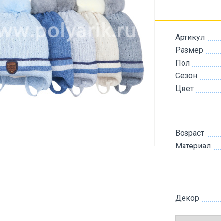
Артикул
Размер
Пол
Сезон
Цвет
Возраст
Материал
Декор