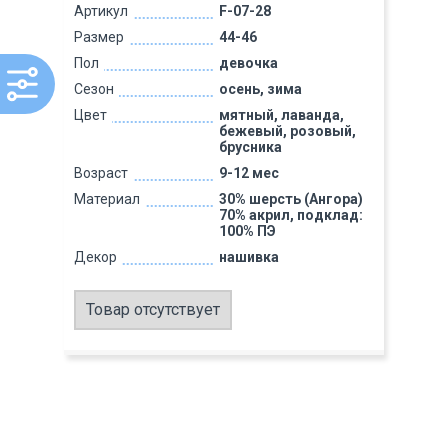
Артикул
F-07-28
Размер
44-46
Пол
девочка
Сезон
осень, зима
Цвет
мятный, лаванда,
бежевый, розовый,
брусника
Возраст
9-12 мес
Материал
30% шерсть (Ангора)
70% акрил, подклад:
100% ПЭ
Декор
нашивка
Товар отсутствует