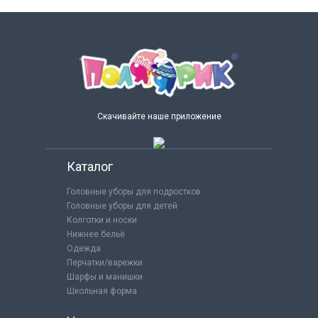
Скачивайте наше приложение
Каталог
Головные уборы для подростков
Головные уборы для детей
Колготки и носки
Нижнее бельё
Одежда
Перчатки/варежки
Шарфы и манишки
Школьная форма