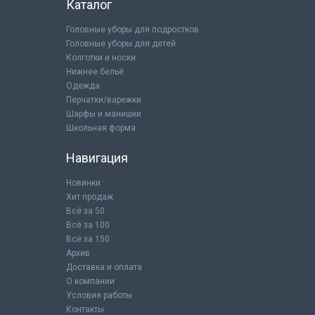
Каталог
Головные уборы для подростков
Головные уборы для детей
Колготки и носки
Нижнее бельё
Одежда
Перчатки/варежки
Шарфы и манишки
Школьная форма
Навигация
Новинки
Хит продаж
Всё за 50
Всё за 100
Всё за 150
Архив
Доставка и оплата
О компании
Условия работы
Контакты