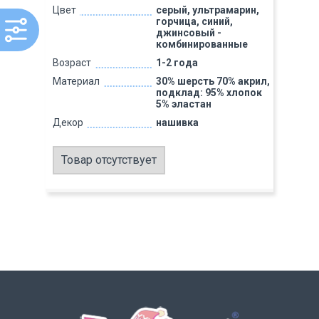
Цвет
серый, ультрамарин,
горчица, синий,
джинсовый -
комбинированные
Возраст
1-2 года
Материал
30% шерсть 70% акрил,
подклад: 95% хлопок
5% эластан
Декор
нашивка
Товар отсутствует