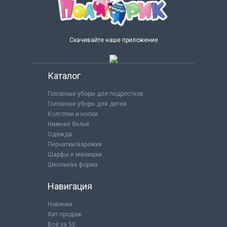
Скачивайте наше приложение
Каталог
Головные уборы для подростков
Головные уборы для детей
Колготки и носки
Нижнее бельё
Одежда
Перчатки/варежки
Шарфы и манишки
Школьная форма
Навигация
Новинки
Хит продаж
Всё за 50