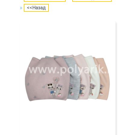
<<Назад