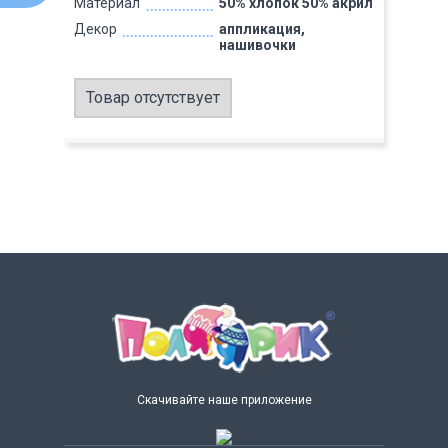
Материал
50% хлопок 50% акрил
Декор
аппликация,
нашивочки
Товар отсутствует
Скачивайте наше приложение