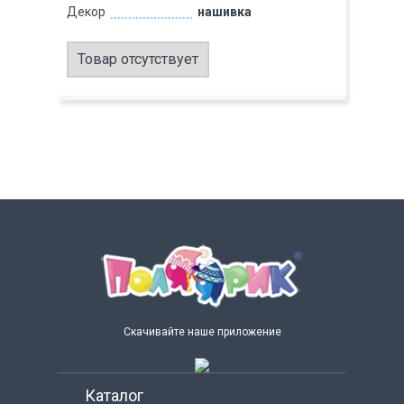
Декор
нашивка
Товар отсутствует
Скачивайте наше приложение
Каталог