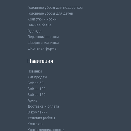
Головные уборы для подростков
Головные уборы для детей
Колготки и носки
Нижнее бельё
Одежда
Перчатки/варежки
Шарфы и манишки
Школьная форма
Навигация
Новинки
Хит продаж
Всё за 50
Всё за 100
Всё за 150
Архив
Доставка и оплата
О компании
Условия работы
Контакты
Конфиденциальность