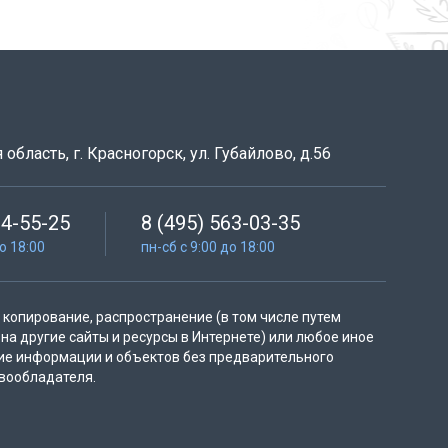
область, г. Красногорск, ул. Губайлово, д.56
64-55-25
8 (495) 563-03-35
до 18:00
пн-сб с 9:00 до 18:00
копирование, распространение (в том числе путем
на другие сайты и ресурсы в Интернете) или любое иное
ие информации и объектов без предварительного
вообладателя.