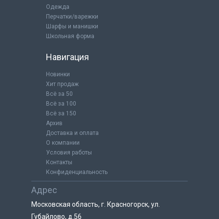
Одежда
Перчатки/варежки
Шарфы и манишки
Школьная форма
Навигация
Новинки
Хит продаж
Всё за 50
Всё за 100
Всё за 150
Архив
Доставка и оплата
О компании
Условия работы
Контакты
Конфиденциальность
Адрес
Московская область, г. Красногорск, ул.
Губайлово, д.56