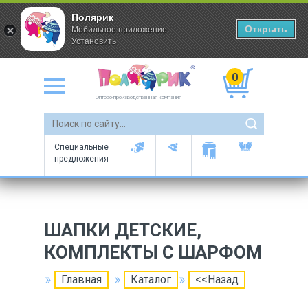
Полярик
Открыть
Мобильное приложение
Установить
0
Оптово-производственная компания
Специальные
предложения
ШАПКИ ДЕТСКИЕ,
КОМПЛЕКТЫ С ШАРФОМ
Главная
Каталог
<<Назад