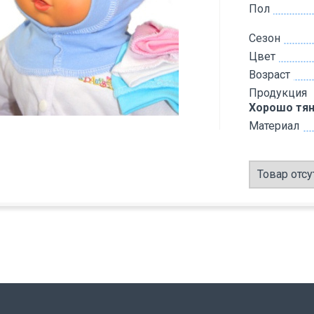
Пол
Сезон
Цвет
Возраст
Продукция
Хорошо тян
Материал
Товар отсу