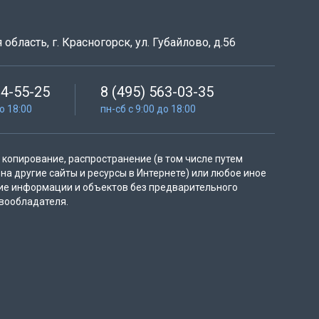
область, г. Красногорск, ул. Губайлово, д.56
64-55-25
8 (495) 563-03-35
до 18:00
пн-сб с 9:00 до 18:00
копирование, распространение (в том числе путем
на другие сайты и ресурсы в Интернете) или любое иное
ие информации и объектов без предварительного
вообладателя.