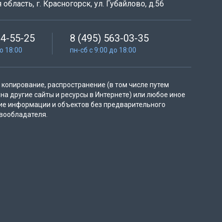
область, г. Красногорск, ул. Губайлово, д.56
64-55-25
8 (495) 563-03-35
до 18:00
пн-сб с 9:00 до 18:00
копирование, распространение (в том числе путем
на другие сайты и ресурсы в Интернете) или любое иное
ие информации и объектов без предварительного
вообладателя.