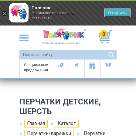
Полярик
Открыть
Мобильное приложение
Установить
0
Оптово-производственная компания
Специальные
предложения
ПЕРЧАТКИ ДЕТСКИЕ,
ШЕРСТЬ
Главная
Каталог
Перчатки/варежки
Перчатки