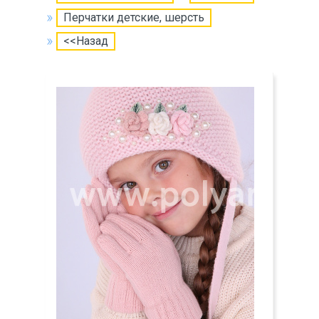
Перчатки детские, шерсть
<<Назад