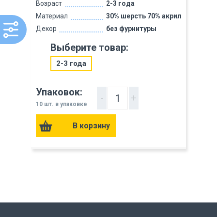
Возраст
2-3 года
Материал
30% шерсть 70% акрил
Декор
без фурнитуры
Выберите товар:
2-3 года
Упаковок:
-
+
10 шт. в упаковке