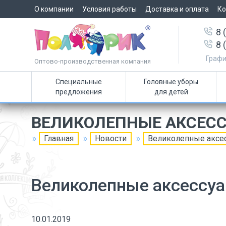
О компании
Условия работы
Доставка и оплата
Ко
8 
8 
Графи
Оптово-производственная компания
Специальные
Головные уборы
предложения
для детей
ВЕЛИКОЛЕПНЫЕ АКСЕСС
Главная
Новости
Великолепные аксе
Великолепные аксессуа
10.01.2019