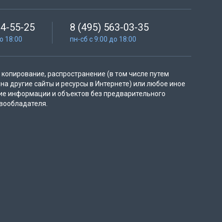
64-55-25
8 (495) 563-03-35
до 18:00
пн-сб с 9:00 до 18:00
копирование, распространение (в том числе путем
на другие сайты и ресурсы в Интернете) или любое иное
ие информации и объектов без предварительного
вообладателя.