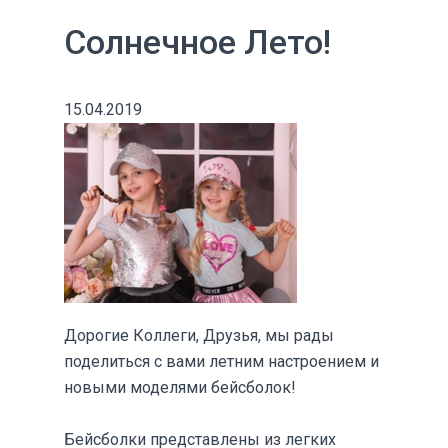
Солнечное Лето!
15.04.2019
Дорогие Коллеги, Друзья, мы рады
поделиться с вами летним настроением и
новыми моделями бейсболок!
Бейсболки представлены из легких