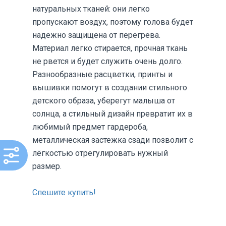
натуральных тканей: они легко
пропускают воздух, поэтому голова будет
надежно защищена от перегрева.
Материал легко стирается, прочная ткань
не рвется и будет служить очень долго.
Разнообразные расцветки, принты и
вышивки помогут в создании стильного
детского образа, уберегут малыша от
солнца, а стильный дизайн превратит их в
любимый предмет гардероба,
металлическая застежка сзади позволит с
лёгкостью отрегулировать нужный
размер.
Спешите купить!