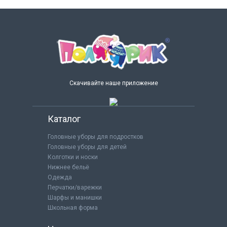
Скачивайте наше приложение
Каталог
Головные уборы для подростков
Головные уборы для детей
Колготки и носки
Нижнее бельё
Одежда
Перчатки/варежки
Шарфы и манишки
Школьная форма