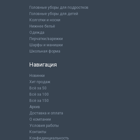
Головные уборы для подростков
Головные уборы для детей
Колготки и носки
Нижнее бельё
Одежда
Перчатки/варежки
Шарфы и манишки
Школьная форма
Навигация
Новинки
Хит продаж
Всё за 50
Всё за 100
Всё за 150
Архив
Доставка и оплата
О компании
Условия работы
Контакты
Конфиденциальность