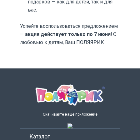
подарков — как для детей, так и для
вас.
Успейте воспользоваться предложением
—
акция действует только по 7 июня!
С
любовью к детям, Ваш ПОЛЯЯРИК
Скачивайте наше приложение
Каталог