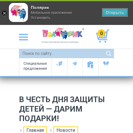
Полярик
Открыть
Мобильное приложение
Установить
0
Оптово-производственная компания
Специальные
предложения
В ЧЕСТЬ ДНЯ ЗАЩИТЫ
ДЕТЕЙ — ДАРИМ
ПОДАРКИ!
Главная
Новости