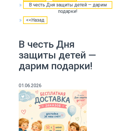
В честь Дня защиты детей — дарим
подарки!
<<Назад
В честь Дня
защиты детей —
дарим подарки!
01.06.2026