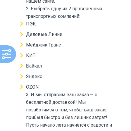
нашем сайте.
2. Выбрать одну из
7
проверенных
транспортных компаний:
ПЭК
Деловые Линии
Мейджик Транс
КИТ
Байкал
Яндекс
OZON
3. И мы отправим ваш заказ — с
бесплатной доставкой! Мы
позаботимся о том, чтобы ваш заказ
прибыл быстро и без лишних затрат!
Пусть начало лета начнётся с радости и