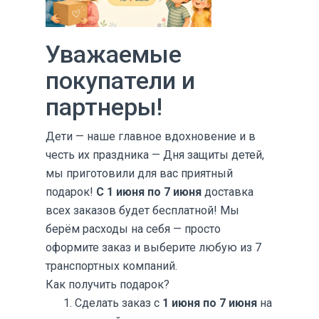
Уважаемые
покупатели и
партнеры!
Дети — наше главное вдохновение и в
честь их праздника — Дня защиты детей,
мы приготовили для вас приятный
подарок!
С 1 июня по 7 июня
доставка
всех заказов будет бесплатной! Мы
берём расходы на себя — просто
оформите заказ и выберите любую из 7
транспортных компаний.
Как получить подарок?
1. Сделать заказ с
1 июня по 7 июня
на