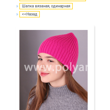
Шапка вязаная, одинарная
<<Назад