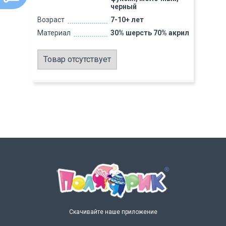
черный
Возраст
7-10+ лет
Материал
30% шерсть 70% акрил
Товар отсутствует
Скачивайте наше приложение