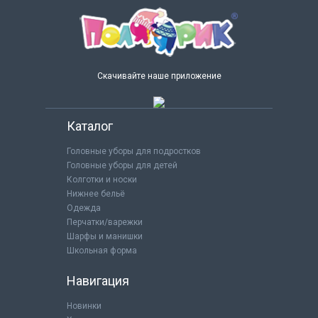
Скачивайте наше приложение
Каталог
Головные уборы для подростков
Головные уборы для детей
Колготки и носки
Нижнее бельё
Одежда
Перчатки/варежки
Шарфы и манишки
Школьная форма
Навигация
Новинки