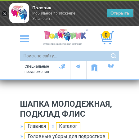
Полярик
Открыть
Мобильное приложение
Установить
0
Оптово-производственная компания
Специальные
предложения
ШАПКА МОЛОДЕЖНАЯ,
ПОДКЛАД ФЛИС
Главная
Каталог
Головные уборы для подростков