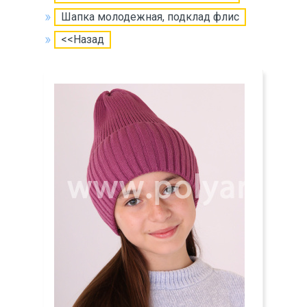
Шапка молодежная, подклад флис
<<Назад