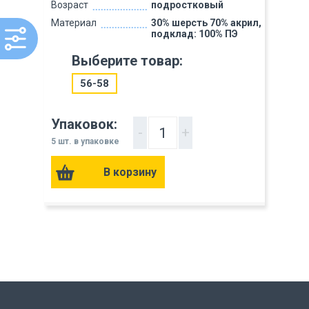
Возраст
подростковый
Материал
30% шерсть 70% акрил,
подклад: 100% ПЭ
Выберите товар:
56-58
Упаковок:
-
+
5 шт. в упаковке