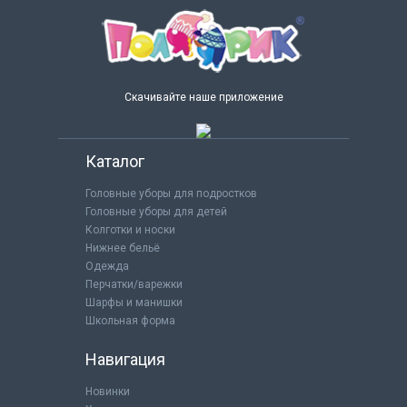
Скачивайте наше приложение
Каталог
Головные уборы для подростков
Головные уборы для детей
Колготки и носки
Нижнее бельё
Одежда
Перчатки/варежки
Шарфы и манишки
Школьная форма
Навигация
Новинки