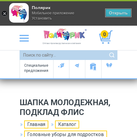
Полярик
Открыть
Мобильное приложение
Установить
0
Оптово-производственная компания
Специальные
предложения
ШАПКА МОЛОДЕЖНАЯ,
ПОДКЛАД ФЛИС
Главная
Каталог
Головные уборы для подростков