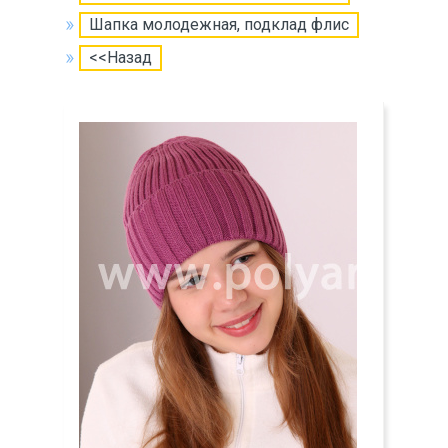
Шапка молодежная, подклад флис
<<Назад