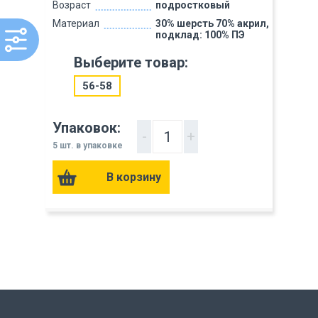
Возраст
подростковый
Материал
30% шерсть 70% акрил,
подклад: 100% ПЭ
Выберите товар:
56-58
Упаковок:
-
+
5 шт. в упаковке