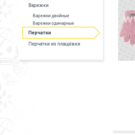
Варежки
Варежки двойные
Варежки одинарные
Перчатки
Перчатки из плащёвки