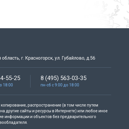
область, г. Красногорск, ул. Губайлово, д.56
64-55-25
8 (495) 563-03-35
до 18:00
пн-сб с 9:00 до 18:00
копирование, распространение (в том числе путем
на другие сайты и ресурсы в Интернете) или любое иное
ие информации и объектов без предварительного
вообладателя.