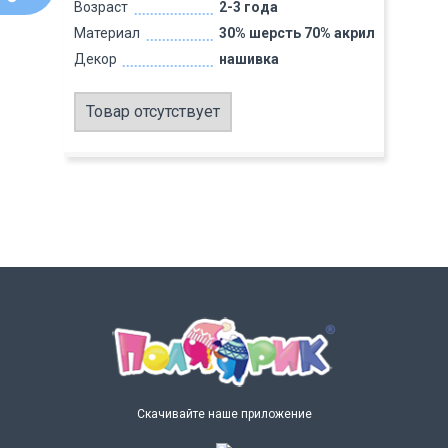
Возраст
2-3 года
Материал
30% шерсть 70% акрил
Декор
нашивка
Товар отсутствует
Скачивайте наше приложение