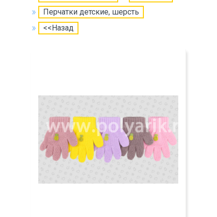
Перчатки детские, шерсть
<<Назад