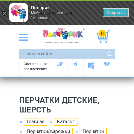
Полярик
Открыть
Мобильное приложение
Установить
0
Оптово-производственная компания
Специальные
предложения
ПЕРЧАТКИ ДЕТСКИЕ,
ШЕРСТЬ
Главная
Каталог
Перчатки/варежки
Перчатки