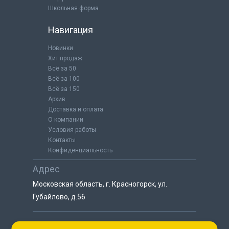
Школьная форма
Навигация
Новинки
Хит продаж
Всё за 50
Всё за 100
Всё за 150
Архив
Доставка и оплата
О компании
Условия работы
Контакты
Конфиденциальность
Адрес
Московская область, г. Красногорск, ул.
Губайлово, д.56