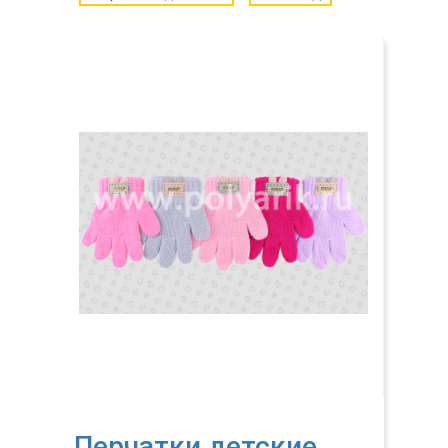
Перчатки детские