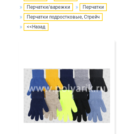
Перчатки/варежки
Перчатки
Перчатки подростковые, Стрейч
<<Назад