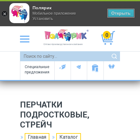
Полярик
Открыть
Мобильное приложение
Установить
0
Оптово-производственная компания
Специальные
предложения
ПЕРЧАТКИ
ПОДРОСТКОВЫЕ,
СТРЕЙЧ
Главная
Каталог