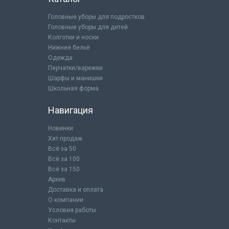
Головные уборы для подростков
Головные уборы для детей
Колготки и носки
Нижнее бельё
Одежда
Перчатки/варежки
Шарфы и манишки
Школьная форма
Навигация
Новинки
Хит продаж
Всё за 50
Всё за 100
Всё за 150
Архив
Доставка и оплата
О компании
Условия работы
Контакты