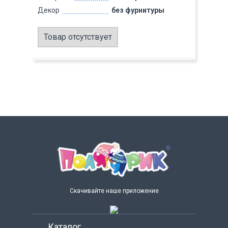
Декор
без фурнитуры
Товар отсутствует
Скачивайте наше приложение
Каталог