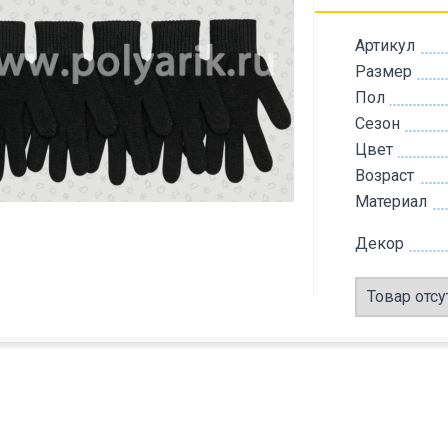
Артикул
Размер
Пол
Сезон
Цвет
Возраст
Материал
Декор
Товар отсу