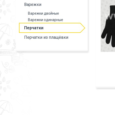
Варежки
Варежки двойные
Варежки одинарные
Перчатки
Перчатки из плащёвки