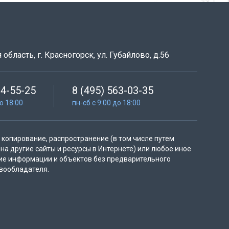
область, г. Красногорск, ул. Губайлово, д.56
64-55-25
8 (495) 563-03-35
до 18:00
пн-сб с 9:00 до 18:00
копирование, распространение (в том числе путем
на другие сайты и ресурсы в Интернете) или любое иное
ие информации и объектов без предварительного
вообладателя.