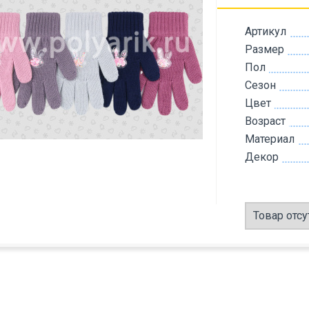
Артикул
Размер
Пол
Сезон
Цвет
Возраст
Материал
Декор
Товар отсу