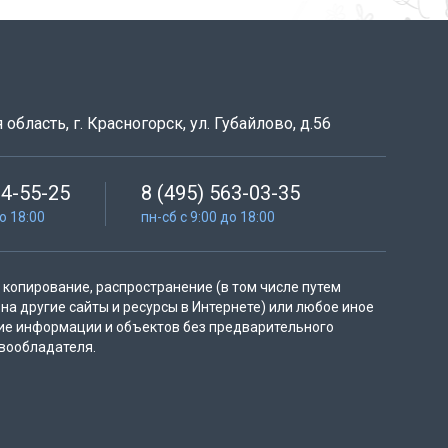
область, г. Красногорск, ул. Губайлово, д.56
64-55-25
8 (495) 563-03-35
до 18:00
пн-сб с 9:00 до 18:00
копирование, распространение (в том числе путем
на другие сайты и ресурсы в Интернете) или любое иное
ие информации и объектов без предварительного
вообладателя.