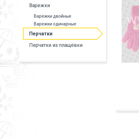
Варежки
Варежки двойные
Варежки одинарные
Перчатки
Перчатки из плащёвки