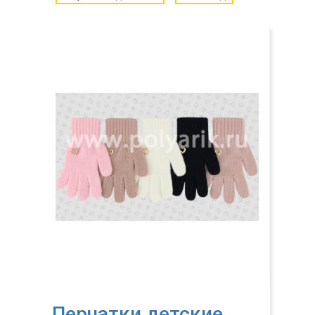
Перчатки детские