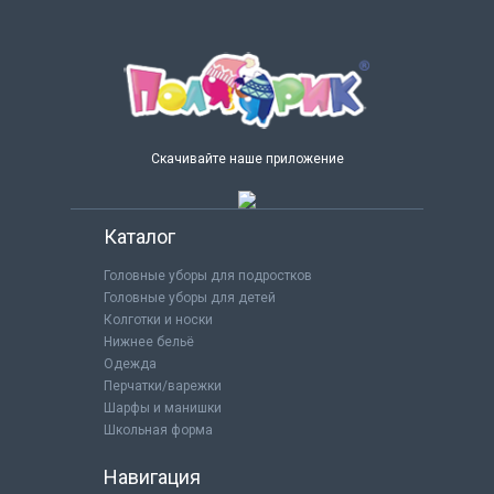
Скачивайте наше приложение
Каталог
Головные уборы для подростков
Головные уборы для детей
Колготки и носки
Нижнее бельё
Одежда
Перчатки/варежки
Шарфы и манишки
Школьная форма
Навигация