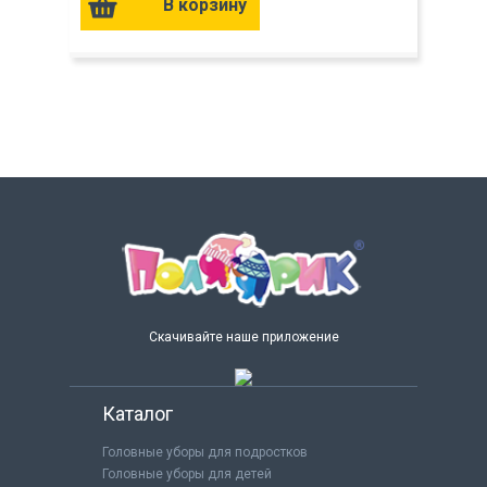
Скачивайте наше приложение
Каталог
Головные уборы для подростков
Головные уборы для детей