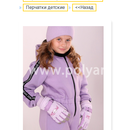
Перчатки детские
<<Назад