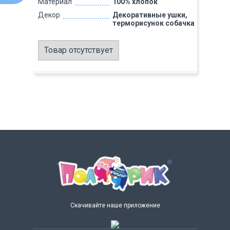
Материал
100% хлопок
Декор
Декоративные ушки,
терморисунок собачка
Товар отсутствует
Скачивайте наше приложение