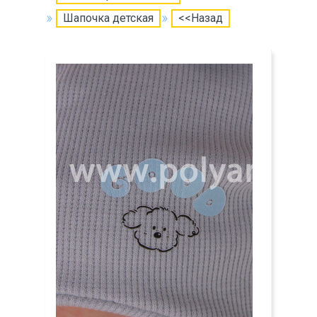
Шапочка детская
<<Назад