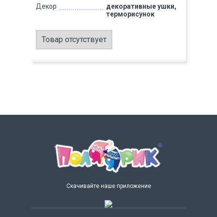
Декор
декоративные ушки,
терморисунок
Товар отсутствует
Скачивайте наше приложение