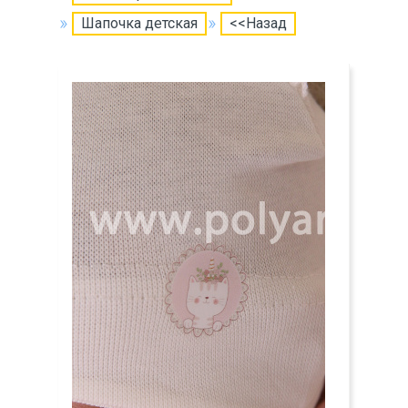
Шапочка детская
<<Назад