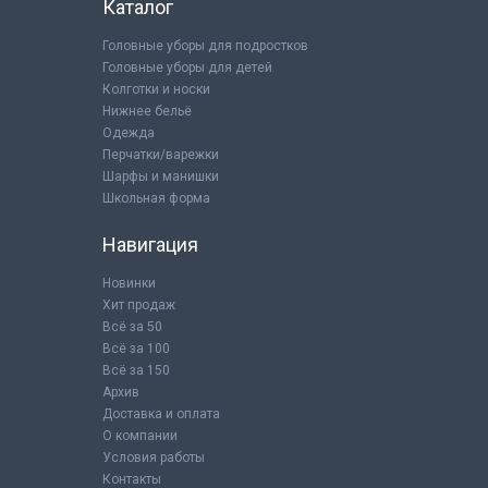
Каталог
Головные уборы для подростков
Головные уборы для детей
Колготки и носки
Нижнее бельё
Одежда
Перчатки/варежки
Шарфы и манишки
Школьная форма
Навигация
Новинки
Хит продаж
Всё за 50
Всё за 100
Всё за 150
Архив
Доставка и оплата
О компании
Условия работы
Контакты