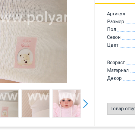
Артикул
Размер
Пол
Сезон
Цвет
Возраст
Материал
Декор
Товар отсу