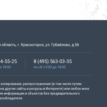
область, г. Красногорск, ул. Губайлово, д.56
64-55-25
8 (495) 563-03-35
до 18:00
пн-сб с 9:00 до 18:00
копирование, распространение (в том числе путем
на другие сайты и ресурсы в Интернете) или любое иное
ие информации и объектов без предварительного
вообладателя.