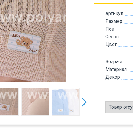
Артикул
Размер
Пол
Сезон
Цвет
Возраст
Материал
Декор
Товар отсу