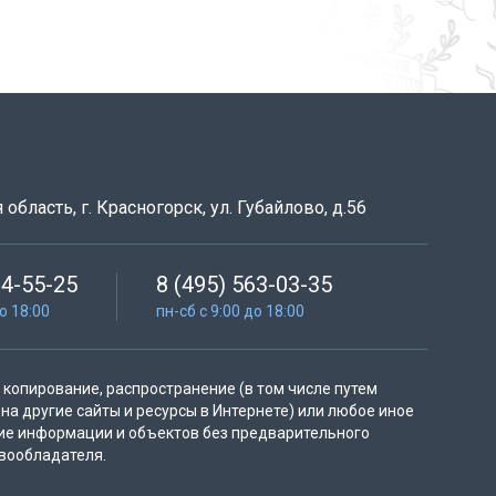
область, г. Красногорск, ул. Губайлово, д.56
64-55-25
8 (495) 563-03-35
до 18:00
пн-сб с 9:00 до 18:00
копирование, распространение (в том числе путем
на другие сайты и ресурсы в Интернете) или любое иное
ие информации и объектов без предварительного
вообладателя.