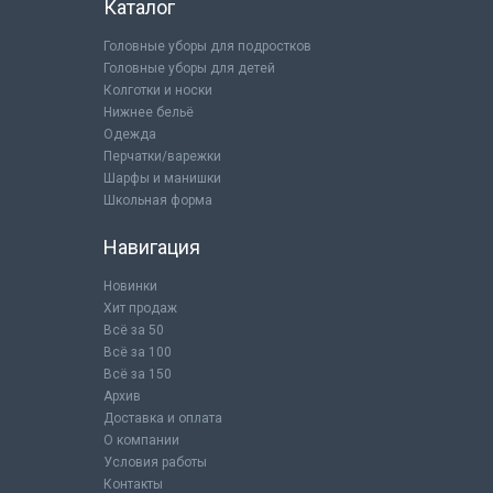
Каталог
Головные уборы для подростков
Головные уборы для детей
Колготки и носки
Нижнее бельё
Одежда
Перчатки/варежки
Шарфы и манишки
Школьная форма
Навигация
Новинки
Хит продаж
Всё за 50
Всё за 100
Всё за 150
Архив
Доставка и оплата
О компании
Условия работы
Контакты