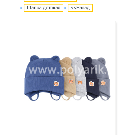
Шапка детская
<<Назад