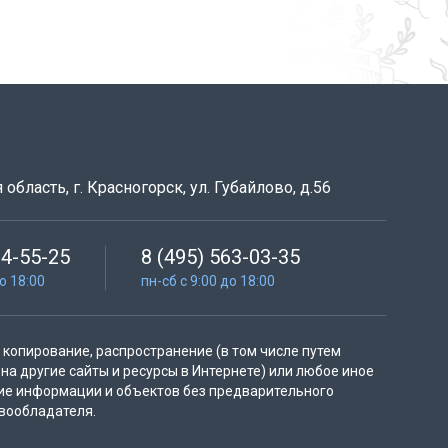
область, г. Красногорск, ул. Губайлово, д.56
64-55-25
8 (495) 563-03-35
до 18:00
пн-сб с 9:00 до 18:00
копирование, распространение (в том числе путем
на другие сайты и ресурсы в Интернете) или любое иное
ие информации и объектов без предварительного
вообладателя.