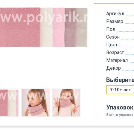
Артикул
Размер
Пол
Сезон
Цвет
Возраст
Материал
Декор
Выберите
7-10+ лет
Упаковок
5 шт. в упаковк