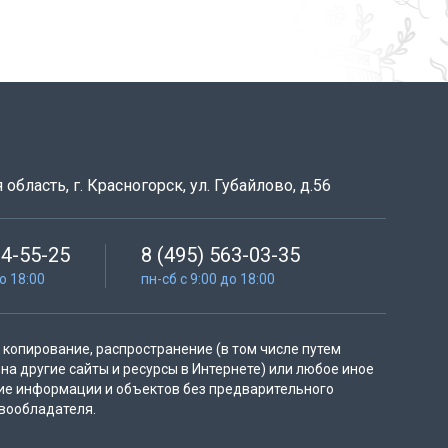
область, г. Красногорск, ул. Губайлово, д.56
64-55-25
8 (495) 563-03-35
до 18:00
пн-сб с 9:00 до 18:00
копирование, распространение (в том числе путем
на другие сайты и ресурсы в Интернете) или любое иное
ие информации и объектов без предварительного
вообладателя.