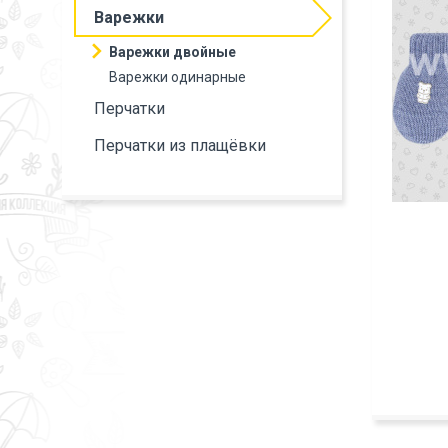
Варежки
Варежки двойные
Варежки одинарные
Перчатки
Перчатки из плащёвки