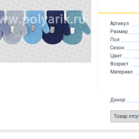
Артикул
Размер
Пол
Сезон
Цвет
Возраст
Материал
Декор
Товар отсу