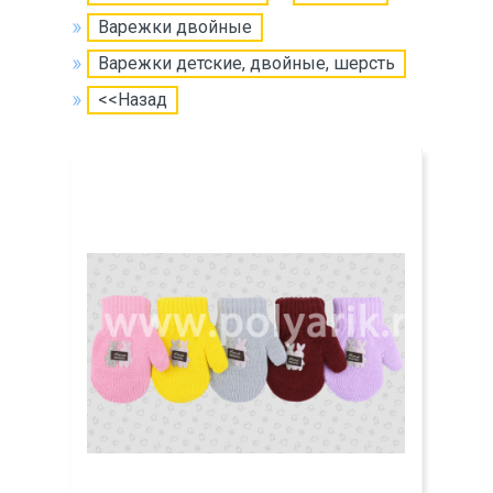
Варежки двойные
Варежки детские, двойные, шерсть
<<Назад