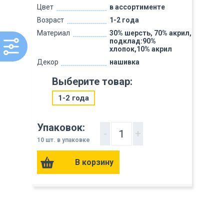
Цвет
в ассортименте
Возраст
1-2 года
Материал
30% шерсть, 70% акрил,
подклад:90%
хлопок,10% акрил
Декор
нашивка
Выберите товар:
1-2 года
Упаковок:
-
+
10 шт. в упаковке