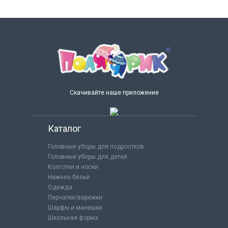
Скачивайте наше приложение
Каталог
Головные уборы для подростков
Головные уборы для детей
Колготки и носки
Нижнее бельё
Одежда
Перчатки/варежки
Шарфы и манишки
Школьная форма