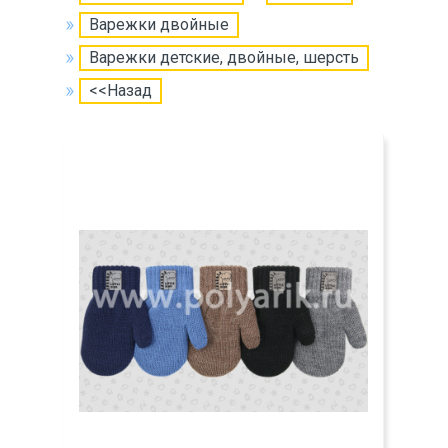
Варежки двойные
Варежки детские, двойные, шерсть
<<Назад