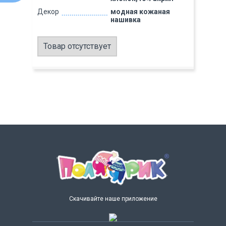
Декор
модная кожаная
нашивка
Товар отсутствует
Скачивайте наше приложение