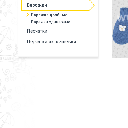
Варежки
Варежки двойные
Варежки одинарные
Перчатки
Перчатки из плащёвки