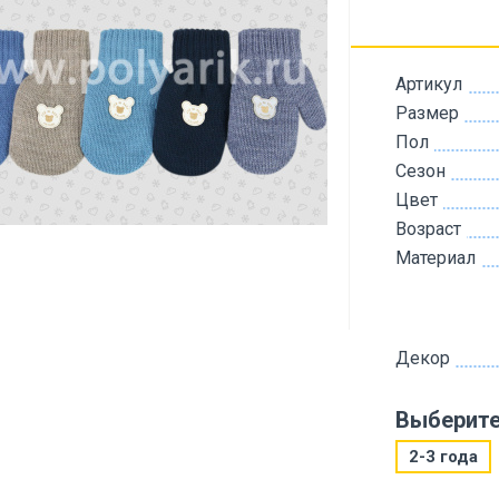
Артикул
Размер
Пол
Сезон
Цвет
Возраст
Материал
Декор
Выберите
2-3 года