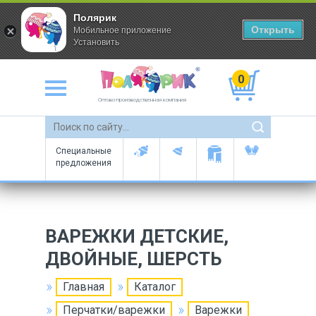
Полярик
Открыть
Мобильное приложение
Установить
0
Оптово-производственная компания
Специальные
предложения
ВАРЕЖКИ ДЕТСКИЕ,
ДВОЙНЫЕ, ШЕРСТЬ
Главная
Каталог
Перчатки/варежки
Варежки