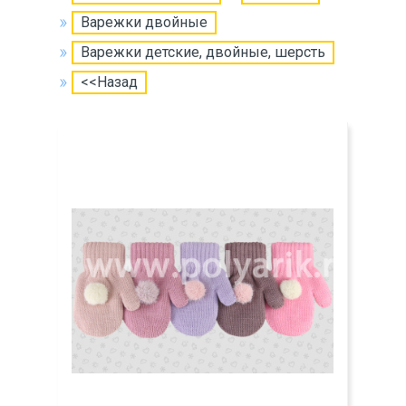
Варежки двойные
Варежки детские, двойные, шерсть
<<Назад