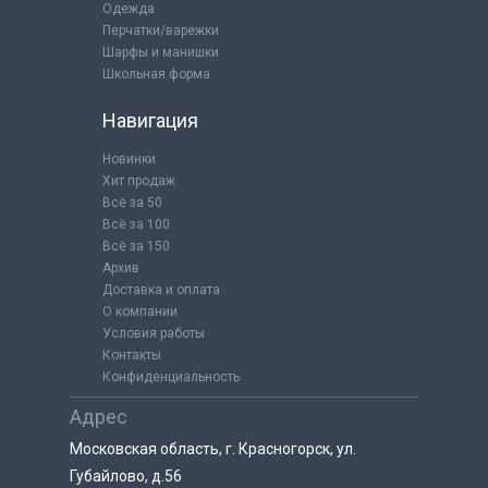
Одежда
Перчатки/варежки
Шарфы и манишки
Школьная форма
Навигация
Новинки
Хит продаж
Всё за 50
Всё за 100
Всё за 150
Архив
Доставка и оплата
О компании
Условия работы
Контакты
Конфиденциальность
Адрес
Московская область, г. Красногорск, ул.
Губайлово, д.56