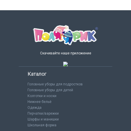
Скачивайте наше приложение
Каталог
Головные уборы для подростков
Головные уборы для детей
Колготки и носки
Нижнее бельё
Одежда
Перчатки/варежки
Шарфы и манишки
Школьная форма