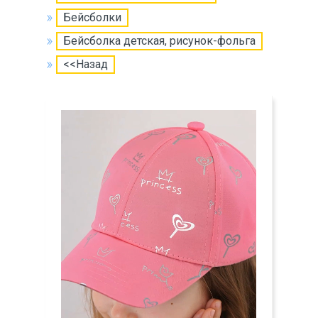
Бейсболки
Бейсболка детская, рисунок-фольга
<<Назад