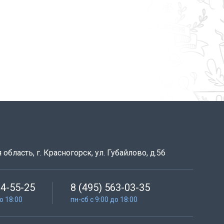
область, г. Красногорск, ул. Губайлово, д.56
64-55-25
8 (495) 563-03-35
до 18:00
пн-сб с 9:00 до 18:00