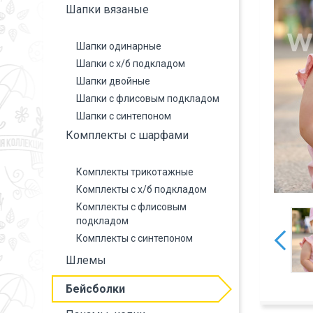
Шапки вязаные
Шапки одинарные
Шапки с х/б подкладом
Шапки двойные
Шапки с флисовым подкладом
Шапки с синтепоном
Комплекты с шарфами
Комплекты трикотажные
Комплекты с х/б подкладом
Комплекты с флисовым
подкладом
Комплекты с синтепоном
Шлемы
Бейсболки