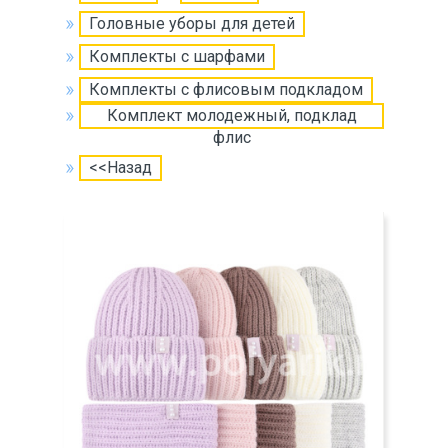
Головные уборы для детей
Комплекты с шарфами
Комплекты с флисовым подкладом
Комплект молодежный, подклад
флис
<<Назад