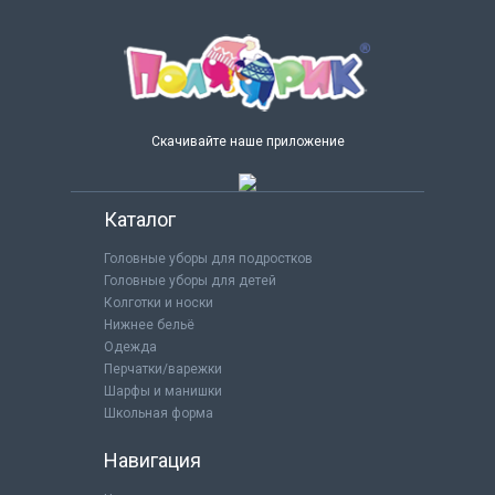
Скачивайте наше приложение
Каталог
Головные уборы для подростков
Головные уборы для детей
Колготки и носки
Нижнее бельё
Одежда
Перчатки/варежки
Шарфы и манишки
Школьная форма
Навигация