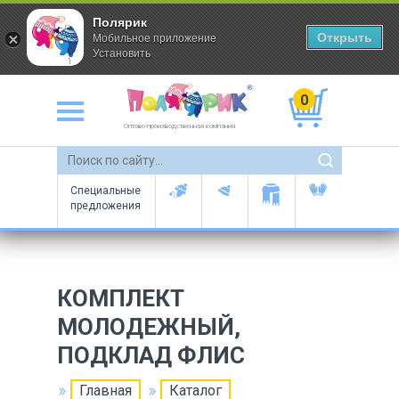
Полярик
Открыть
Мобильное приложение
Установить
0
Оптово-производственная компания
Специальные
предложения
КОМПЛЕКТ
МОЛОДЕЖНЫЙ,
ПОДКЛАД ФЛИС
Главная
Каталог