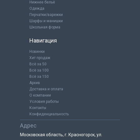
Нижнее бельё
Одежда
Перчатки/варежки
Шарфы и манишки
Школьная форма
Навигация
Новинки
Хит продаж
Всё за 50
Всё за 100
Всё за 150
Архив
Доставка и оплата
О компании
Условия работы
Контакты
Конфиденциальность
Адрес
Московская область, г. Красногорск, ул.