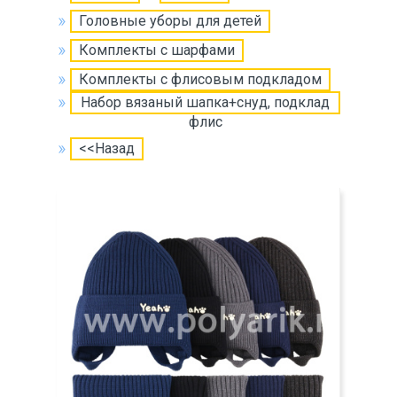
Головные уборы для детей
Комплекты с шарфами
Комплекты с флисовым подкладом
Набор вязаный шапка+снуд, подклад
флис
<<Назад