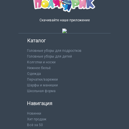
Скачивайте наше приложение
Каталог
Головные уборы для подростков
Головные уборы для детей
Колготки и носки
Нижнее бельё
Одежда
Перчатки/варежки
Шарфы и манишки
Школьная форма
Навигация
Новинки
Хит продаж
Всё за 50