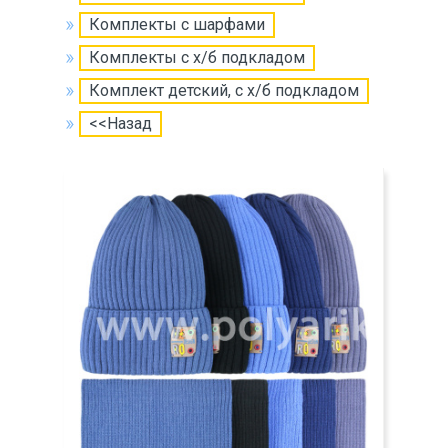
Комплекты с шарфами
Комплекты с х/б подкладом
Комплект детский, с х/б подкладом
<<Назад