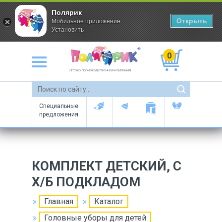
Полярик
Открыть
Мобильное приложение
Установить
0
Оптово-производственная компания
Специальные
предложения
КОМПЛЕКТ ДЕТСКИЙ, С
Х/Б ПОДКЛАДОМ
Главная
Каталог
Головные уборы для детей