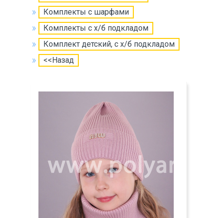
Комплекты с шарфами
Комплекты с х/б подкладом
Комплект детский, с х/б подкладом
<<Назад