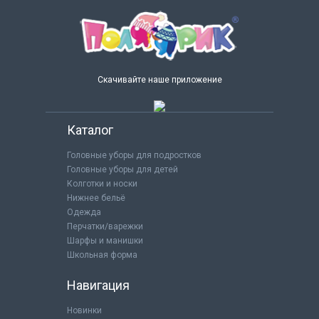
Скачивайте наше приложение
Каталог
Головные уборы для подростков
Головные уборы для детей
Колготки и носки
Нижнее бельё
Одежда
Перчатки/варежки
Шарфы и манишки
Школьная форма
Навигация
Новинки