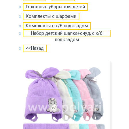
Головные уборы для детей
Комплекты с шарфами
Комплекты с х/б подкладом
Набор детский шапка+снуд, с х/б
подкладом
<<Назад