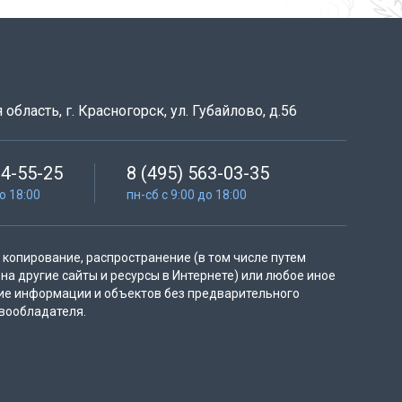
область, г. Красногорск, ул. Губайлово, д.56
64-55-25
8 (495) 563-03-35
до 18:00
пн-сб с 9:00 до 18:00
копирование, распространение (в том числе путем
на другие сайты и ресурсы в Интернете) или любое иное
ие информации и объектов без предварительного
вообладателя.