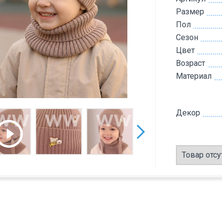
Размер
Пол
Сезон
Цвет
Возраст
Материал
Декор
Товар отсу