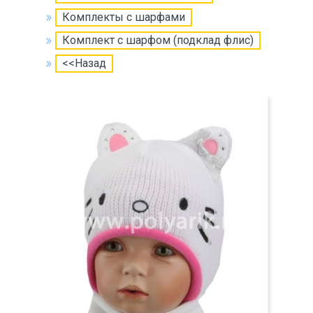
Комплекты с шарфами
Комплект с шарфом (подклад флис)
<<Назад