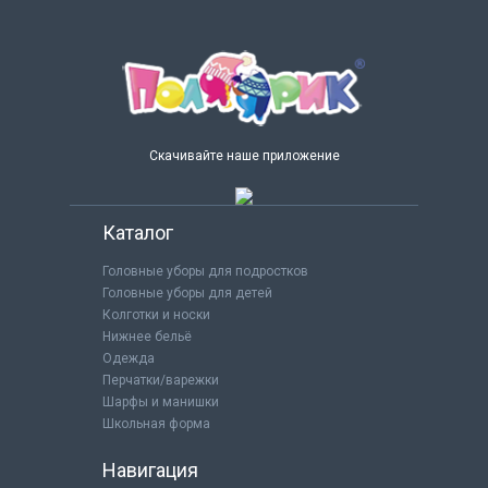
Скачивайте наше приложение
Каталог
Головные уборы для подростков
Головные уборы для детей
Колготки и носки
Нижнее бельё
Одежда
Перчатки/варежки
Шарфы и манишки
Школьная форма
Навигация