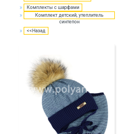
Комплекты с шарфами
Комплект детский, утеплитель
синтепон
<<Назад