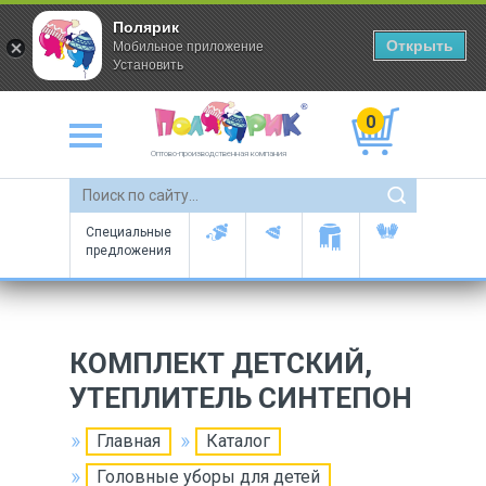
Полярик
Открыть
Мобильное приложение
Установить
0
Оптово-производственная компания
Специальные
предложения
КОМПЛЕКТ ДЕТСКИЙ,
УТЕПЛИТЕЛЬ СИНТЕПОН
Главная
Каталог
Головные уборы для детей