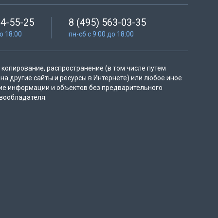
64-55-25
8 (495) 563-03-35
до 18:00
пн-сб с 9:00 до 18:00
копирование, распространение (в том числе путем
на другие сайты и ресурсы в Интернете) или любое иное
ие информации и объектов без предварительного
вообладателя.