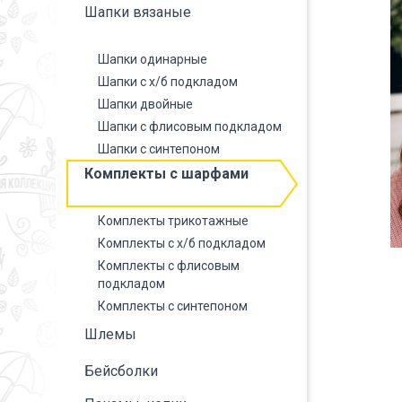
Шапки вязаные
Шапки одинарные
Шапки с х/б подкладом
Шапки двойные
Шапки с флисовым подкладом
Шапки с синтепоном
Комплекты с шарфами
Комплекты трикотажные
Комплекты с х/б подкладом
Комплекты с флисовым
подкладом
Комплекты с синтепоном
Шлемы
Бейсболки