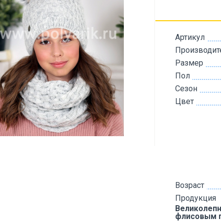
Артикул
Производит
Размер
Пол
Сезон
Цвет
Возраст
Продукция
Великолепн
флисовым 