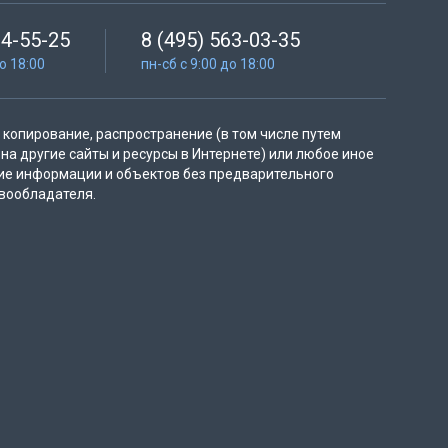
64-55-25
8 (495) 563-03-35
до 18:00
пн-сб с 9:00 до 18:00
копирование, распространение (в том числе путем
на другие сайты и ресурсы в Интернете) или любое иное
ие информации и объектов без предварительного
вообладателя.