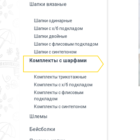
Шапки вязаные
Шапки одинарные
Шапки с х/б подкладом
Шапки двойные
Шапки с флисовым подкладом
Шапки с синтепоном
Комплекты с шарфами
Комплекты трикотажные
Комплекты с х/б подкладом
Комплекты с флисовым
подкладом
Комплекты с синтепоном
Шлемы
Бейсболки