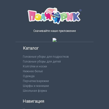
Скачивайте наше приложение
Каталог
Головные уборы для подростков
Головные уборы для детей
Колготки и носки
Нижнее бельё
Одежда
Перчатки/варежки
Шарфы и манишки
Школьная форма
Навигация