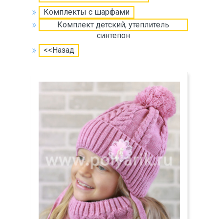
Комплекты с шарфами
Комплект детский, утеплитель
синтепон
<<Назад