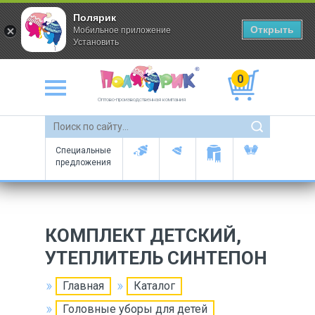
Полярик
Открыть
Мобильное приложение
Установить
0
Оптово-производственная компания
Специальные
предложения
КОМПЛЕКТ ДЕТСКИЙ,
УТЕПЛИТЕЛЬ СИНТЕПОН
Главная
Каталог
Головные уборы для детей