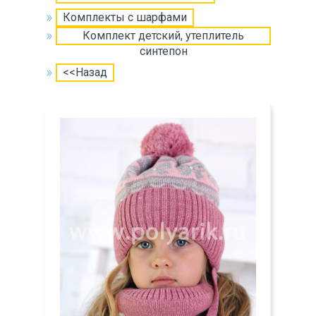
Комплекты с шарфами
Комплект детский, утеплитель
синтепон
<<Назад