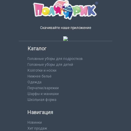
Скачивайте наше приложение
Каталог
Головные уборы для подростков
Головные уборы для детей
Колготки и носки
Нижнее бельё
Одежда
Перчатки/варежки
Шарфы и манишки
Школьная форма
Навигация
Новинки
Хит продаж