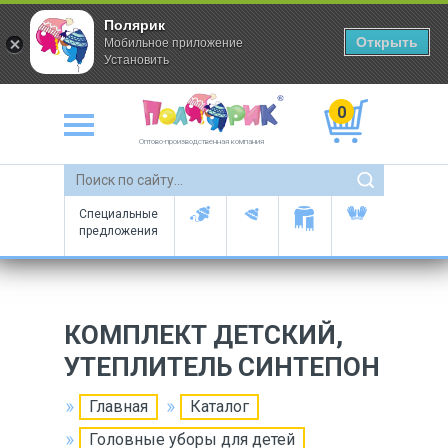
Полярик
Открыть
Мобильное приложение
Установить
0
Оптово-производственная компания
Специальные
предложения
КОМПЛЕКТ ДЕТСКИЙ,
УТЕПЛИТЕЛЬ СИНТЕПОН
Главная
Каталог
Головные уборы для детей